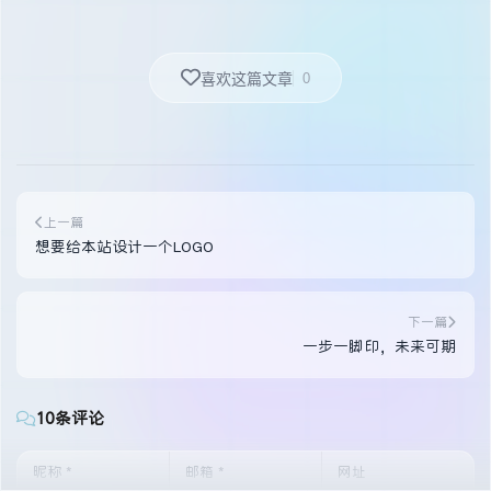
0
喜欢这篇文章
上一篇
想要给本站设计一个LOGO
下一篇
一步一脚印，未来可期
10条评论