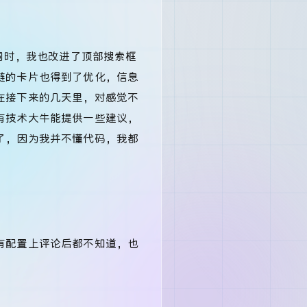
。同时，我也改进了顶部搜索框
链的卡片也得到了优化，信息
在接下来的几天里，对感觉不
有技术大牛能提供一些建议，
了，因为我并不懂代码，我都
有配置上评论后都不知道，也