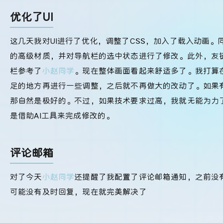
优化了UI
这几天我对UI进行了优化，调整了CSS，加入了载入动画
的高级材质，并对导航栏的选中状态进行了修改。此外，友
栏参考了
小赵同学
。现在整体画面看起来舒适多了。我打算
足的地方再进行一些调整，之后就不再做大的改动了。如果
那自然是极好的。不过，如果技术要求过高，我就无能为力
是借助AI工具来完成修改的。
评论邮箱
对了今天
小赵同学
还提醒了我配置了评论邮箱通知，之前没
可能没有及时回复，现在就完美解决了